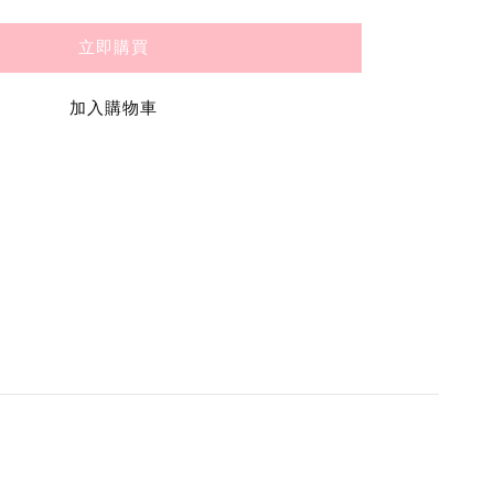
立即購買
加入購物車