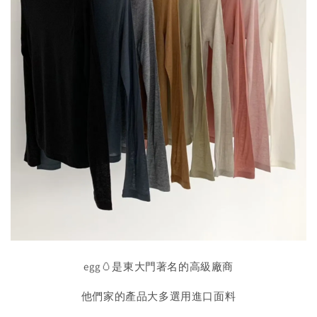
egg🥚是東大門著名的高級廠商
他們家的產品大多選用進口面料