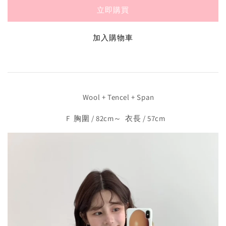
立即購買
加入購物車
Wool + Tencel + Span
F 胸圍 / 82cm～ 衣長 / 57cm