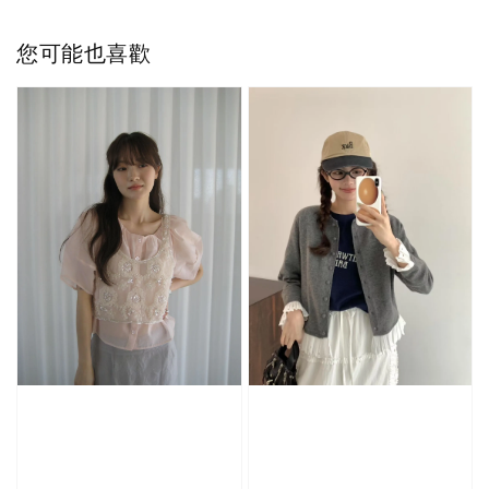
您可能也喜歡