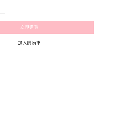
立即購買
加入購物車