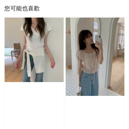
您可能也喜歡