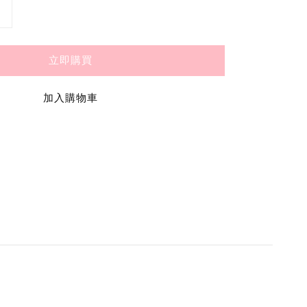
立即購買
加入購物車