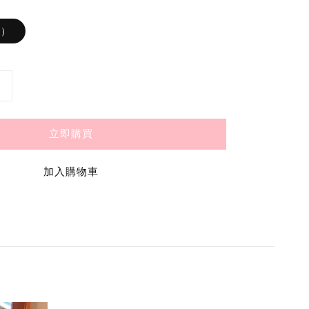
貨）
立即購買
加入購物車