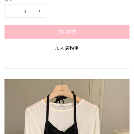
立即購買
加入購物車