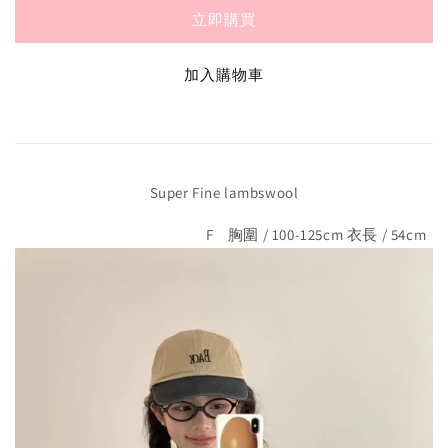
立即購買
加入購物車
Super Fine lambswool
F 胸圍 / 100-125cm 衣長 / 54cm