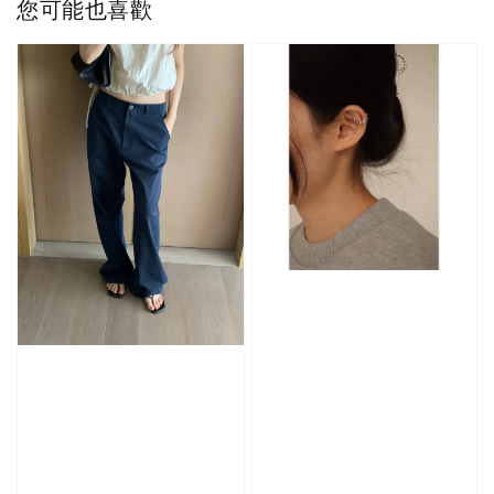
您可能也喜歡