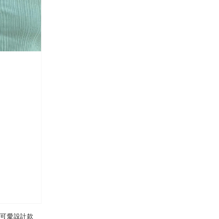
超可愛設計款