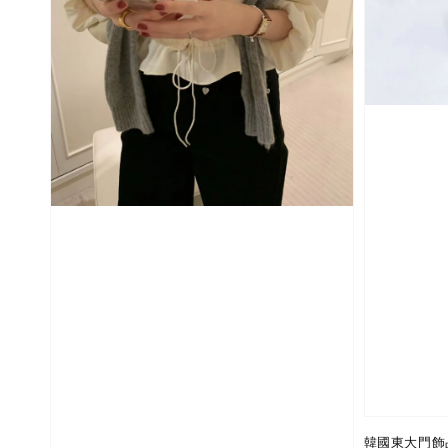
韓國東大門飾品