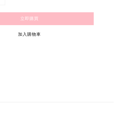
立即購買
加入購物車