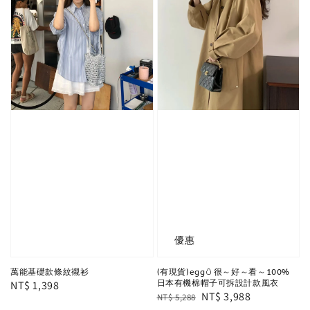
優惠
萬能基礎款條紋襯衫
(有現貨)egg🥚很～好～看～100%
Regular
NT$ 1,398
日本有機棉帽子可拆設計款風衣
Regular
Sale
NT$ 3,988
NT$ 5,288
price