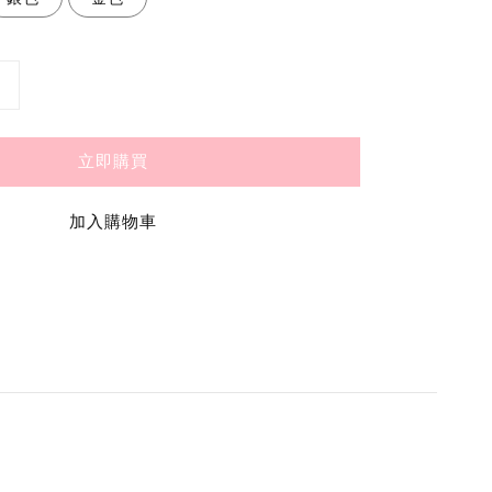
立即購買
加入購物車