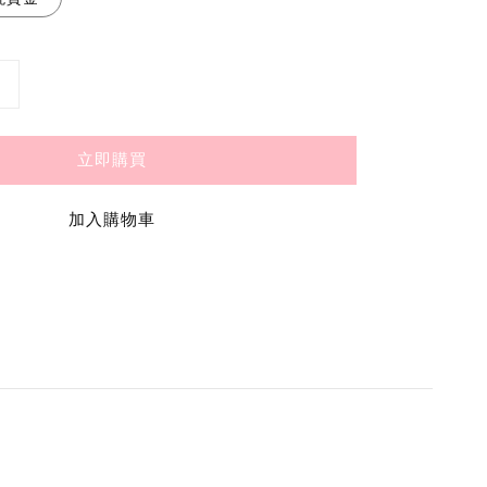
立即購買
加入購物車