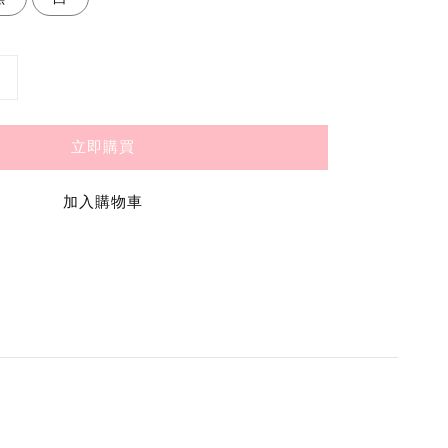
立即購買
加入購物車