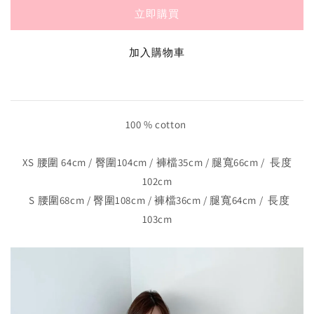
立即購買
加入購物車
100 % cotton
XS 腰圍 64cm / 臀圍104cm / 褲檔35cm / 腿寬66cm / 長度
102cm
S 腰圍68cm / 臀圍108cm / 褲檔36cm / 腿寬64cm / 長度
103cm