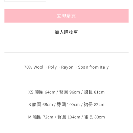
立即購買
加入購物車
70% Wool + Poly + Rayon + Span from Italy
XS 腰圍 64cm / 臀圍 96cm / 裙長 81cm
S 腰圍 68cm / 臀圍 100cm / 裙長 82cm
M 腰圍 72cm / 臀圍 104cm / 裙長 83cm