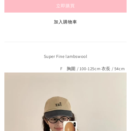
立即購買
加入購物車
Super Fine lambswool
F 胸圍 / 100-125cm 衣長 / 54cm