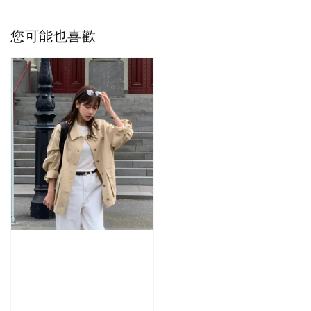
您可能也喜歡