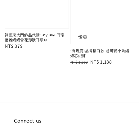
韓國東大門飾品代購✨nyunyu耳環
優惠
優雅鑽鑽雪花形狀耳環❄️
Regular
NT$ 379
(有現貨)品牌檔口款 超可愛小刺繡
price
燈芯絨褲
Regular
Sale
NT$ 1,188
NT$ 1,658
price
price
Connect us