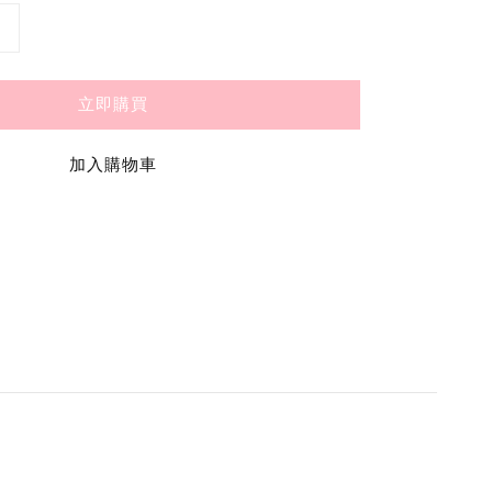
立即購買
加入購物車