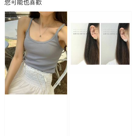
您可能也喜歡