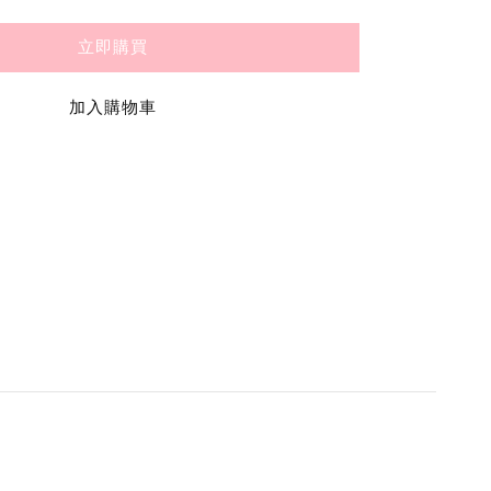
立即購買
加入購物車