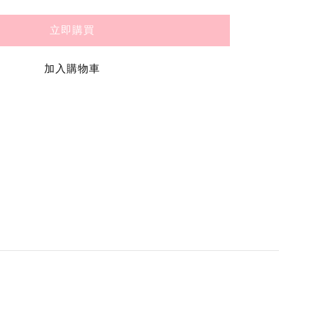
立即購買
加入購物車