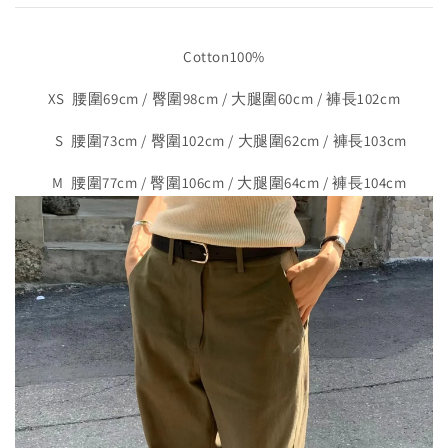
Cotton100%
XS 腰圍69cm / 臀圍98cm / 大腿圍60cm / 褲長102cm
S 腰圍73cm / 臀圍102cm / 大腿圍62cm / 褲長103cm
M 腰圍77cm / 臀圍106cm / 大腿圍64cm / 褲長104cm