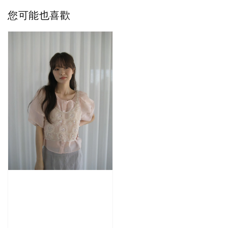
您可能也喜歡