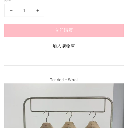
立即購買
加入購物車
Tended + Wool