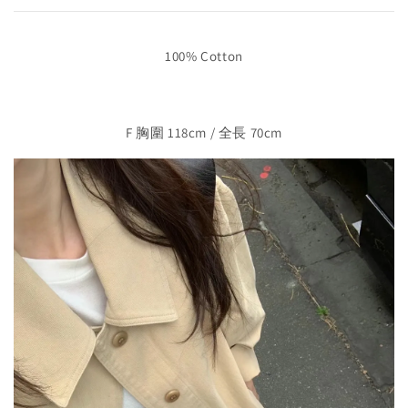
100% Cotton
F 胸圍 118cm / 全長 70cm