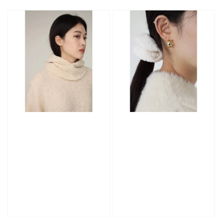
price