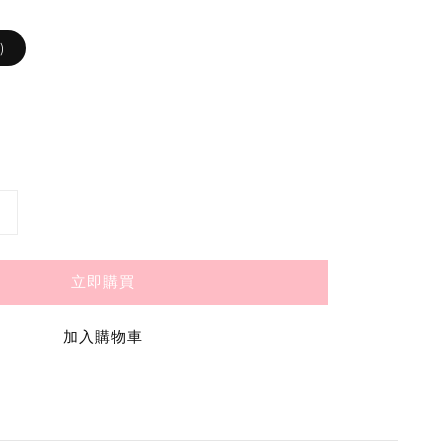
)
立即購買
加入購物車