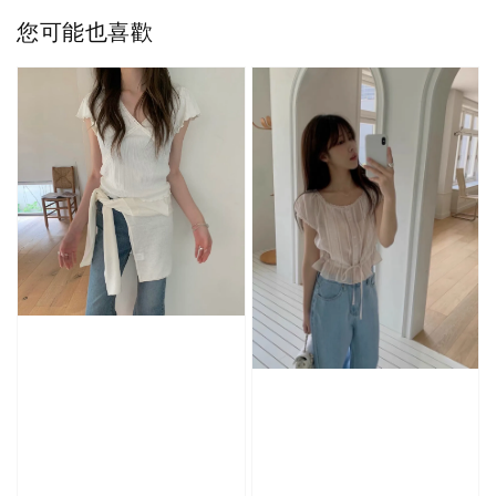
您可能也喜歡