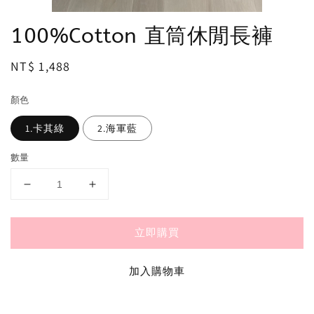
100%Cotton 直筒休閒長褲
Regular
NT$ 1,488
price
顏色
1.卡其綠
2.海軍藍
數量
立即購買
加入購物車