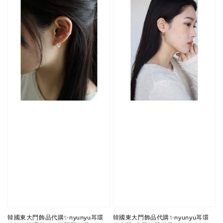
韓國東大門飾品代購✨nyunyu耳環
韓國東大門飾品代購✨nyunyu耳環