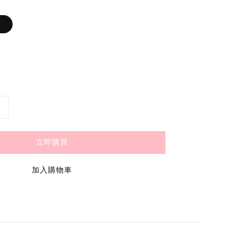
）
立即購買
加入購物車