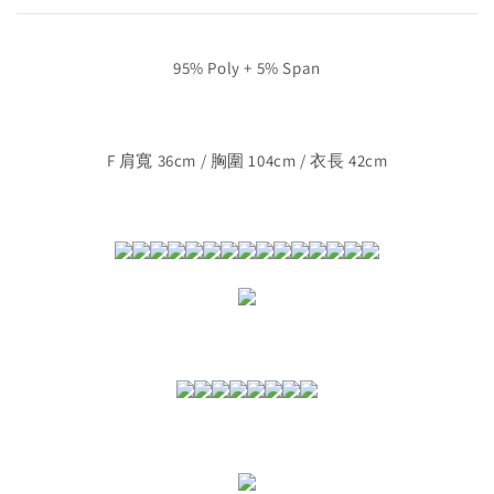
95% Poly + 5% Span
F 肩寬 36cm / 胸圍 104cm / 衣長 42cm