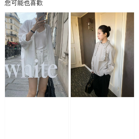
您可能也喜歡