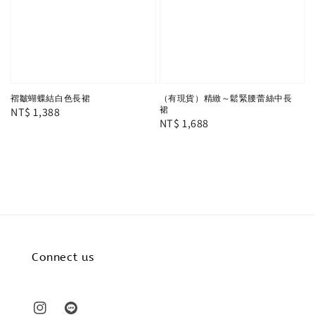
褶皺蝴蝶結白色長裙
（有現貨）精緻～鬆緊腰蕾絲中長
Regular
NT$ 1,388
裙
Regular
NT$ 1,688
price
price
Connect us