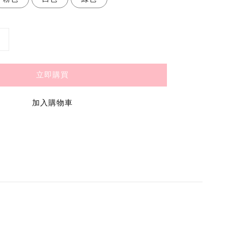
立即購買
加入購物車