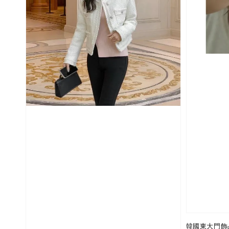
韓國東大門飾品