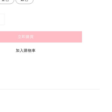
立即購買
加入購物車