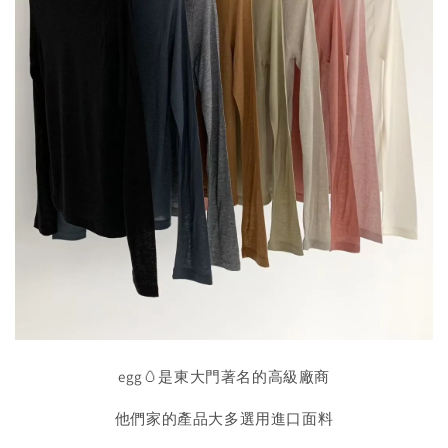
egg🥚是東大門著名的高級廠商
他們家的產品大多選用進口面料