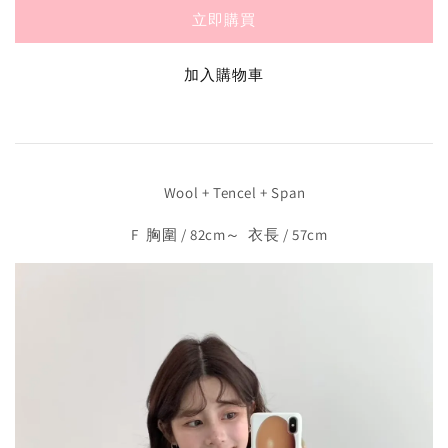
立即購買
加入購物車
Wool + Tencel + Span
F 胸圍 / 82cm～ 衣長 / 57cm