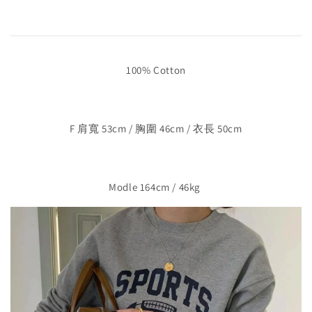
100% Cotton
F 肩寬 53cm / 胸圍 46cm / 衣長 50cm
Modle 164cm / 46kg